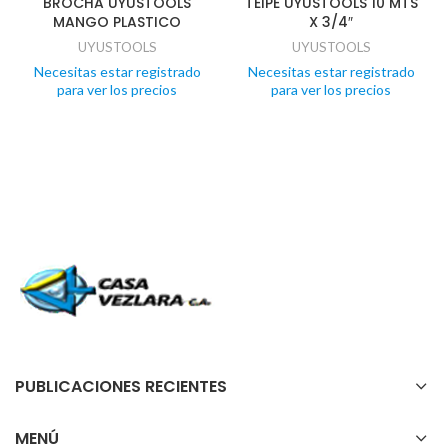
BROCHA UYUSTOOLS
TEIPE UYUSTOOLS 10 MTS
MANGO PLASTICO
X 3/4″
UYUSTOOLS
UYUSTOOLS
Necesitas estar registrado
Necesitas estar registrado
para ver los precios
para ver los precios
PUBLICACIONES RECIENTES
MENÚ