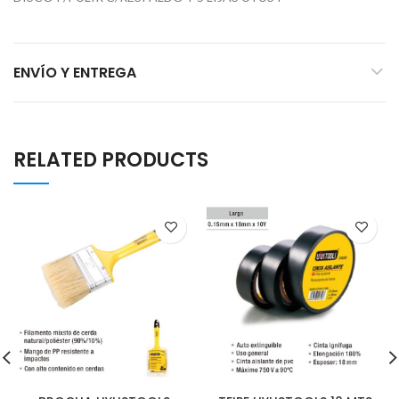
ENVÍO Y ENTREGA
RELATED PRODUCTS