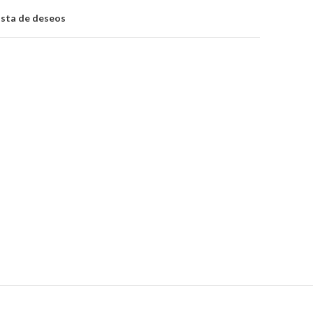
lista de deseos