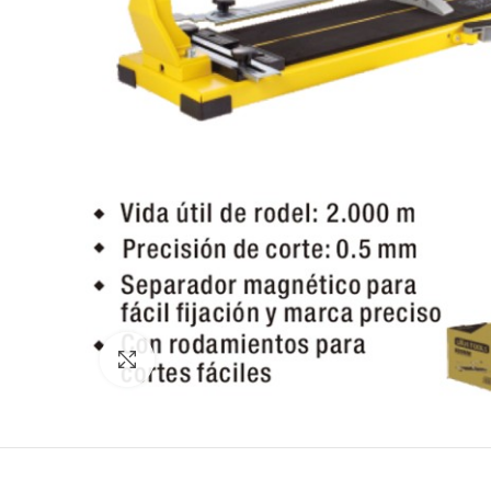
Click para agrandar