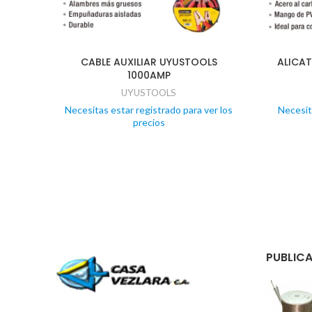
CABLE AUXILIAR UYUSTOOLS
ALICAT
1000AMP
UYUSTOOLS
Necesitas estar registrado para ver los
Necesit
precios
PUBLICA