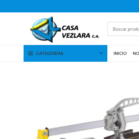
CATEGORÍAS
INICIO
NO