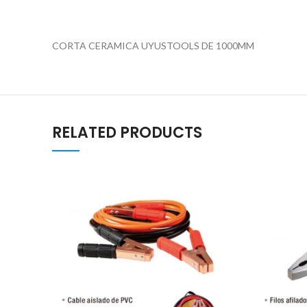
CORTA CERAMICA UYUSTOOLS DE 1000MM
RELATED PRODUCTS