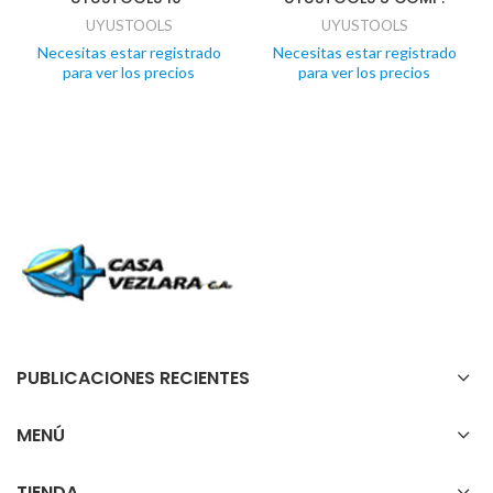
UYUSTOOLS
UYUSTOOLS
Necesitas estar registrado
Necesitas estar registrado
para ver los precios
para ver los precios
PUBLICACIONES RECIENTES
MENÚ
TIENDA