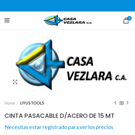
0
Click para agrandar
Home
UYUSTOOLS
CINTA PASACABLE D/ACERO DE 15 MT
Necesitas estar registrado para ver los precios