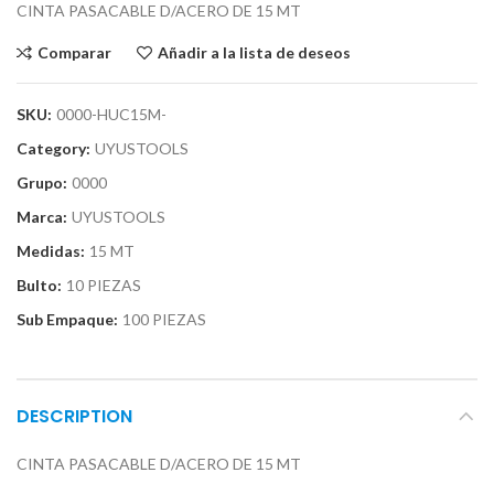
CINTA PASACABLE D/ACERO DE 15 MT
Comparar
Añadir a la lista de deseos
SKU:
0000-HUC15M-
Category:
UYUSTOOLS
Grupo:
0000
Marca:
UYUSTOOLS
Medidas:
15 MT
Bulto:
10 PIEZAS
Sub Empaque:
100 PIEZAS
DESCRIPTION
CINTA PASACABLE D/ACERO DE 15 MT