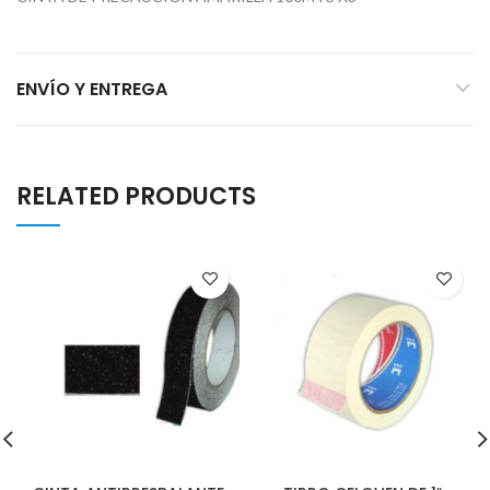
ENVÍO Y ENTREGA
RELATED PRODUCTS