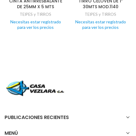
CINTA ANTIRRESBALANTE
TIRRO CELOVEN DE 1″
DE 25MM X 5 MTS
30MTS MOD.1140
TEIPES y TIRROS
TEIPES y TIRROS
Necesitas estar registrado
Necesitas estar registrado
para ver los precios
para ver los precios
PUBLICACIONES RECIENTES
MENÚ