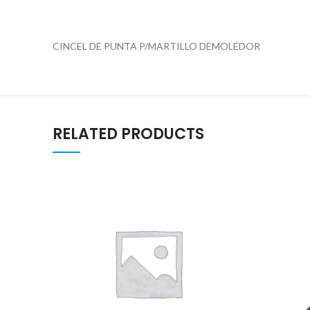
CINCEL DE PUNTA P/MARTILLO DEMOLEDOR
RELATED PRODUCTS