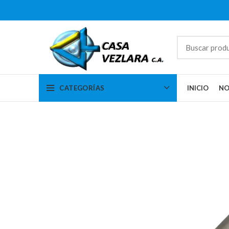
CATEGORÍAS
INICIO
NO