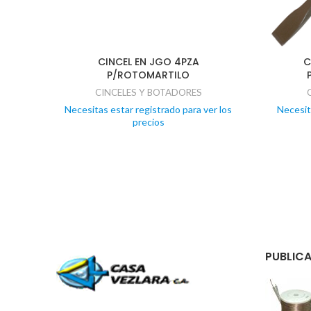
CINCEL EN JGO 4PZA
C
P/ROTOMARTILO
CINCELES Y BOTADORES
Necesitas estar registrado para ver los
Necesit
precios
PUBLICA