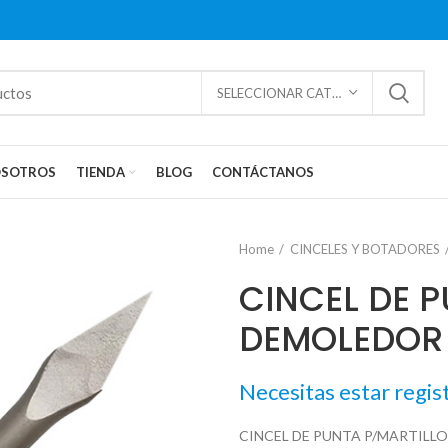
SELECCIONAR CATEGORÍAS
SOTROS
TIENDA
BLOG
CONTÁCTANOS
Home
CINCELES Y BOTADORES
CINCEL DE 
DEMOLEDOR
Necesitas estar regis
CINCEL DE PUNTA P/MARTILL