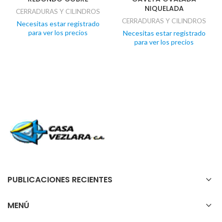
NIQUELADA
CERRADURAS Y CILINDROS
CERRADURAS Y CILINDROS
Necesitas estar registrado
para ver los precios
Necesitas estar registrado
para ver los precios
PUBLICACIONES RECIENTES
MENÚ