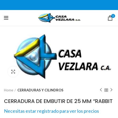
0
Click para agrandar
Home
CERRADURAS Y CILINDROS
CERRADURA DE EMBUTIR DE 25 MM “RABBIT
Necesitas estar registrado para ver los precios