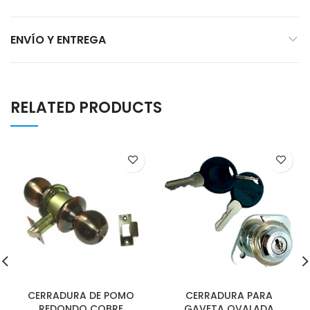
ENVÍO Y ENTREGA
RELATED PRODUCTS
CERRADURA DE POMO
CERRADURA PARA
REDONDO COBRE
GAVETA OVALADA