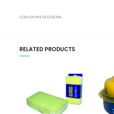
CERA EN PASTA FEDERAL
RELATED PRODUCTS