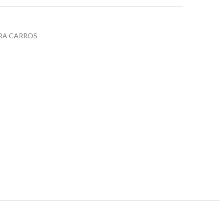
ARA CARROS