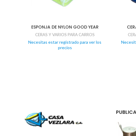
ESPONJA DE NYLON GOOD YEAR
CER
CERAS Y VARIOS PARA CARROS
CER
Necesitas estar registrado para ver los
Necesit
precios
PUBLICA