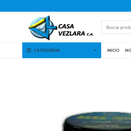
CATEGORÍAS
INICIO
NO