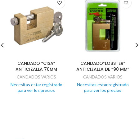
CANDADO “CISA”
CANDADO”LOBSTER”
ANTICIZALLA 70MM
ANTICIZALLA DE “90 MM”
CANDADOS VARIOS
CANDADOS VARIOS
Necesitas estar registrado
Necesitas estar registrado
para ver los precios
para ver los precios