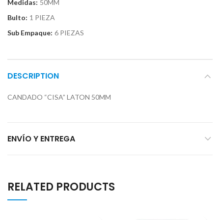
Medidas:
50MM
Bulto:
1 PIEZA
Sub Empaque:
6 PIEZAS
DESCRIPTION
CANDADO “CISA” LATON 50MM
ENVÍO Y ENTREGA
RELATED PRODUCTS