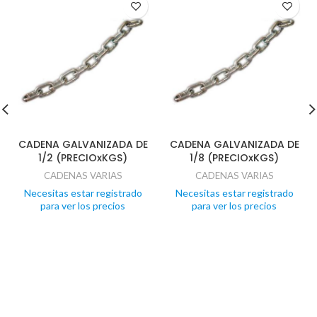
CADENA GALVANIZADA DE
CADENA GALVANIZADA DE
1/2 (PRECIOxKGS)
1/8 (PRECIOxKGS)
CADENAS VARIAS
CADENAS VARIAS
Necesitas estar registrado
Necesitas estar registrado
para ver los precios
para ver los precios