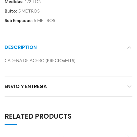
Medidas:
1/2 TON
Bulto:
5 METROS
Sub Empaque:
5 METROS
DESCRIPTION
CADENA DE ACERO (PRECIOxMTS)
ENVÍO Y ENTREGA
RELATED PRODUCTS