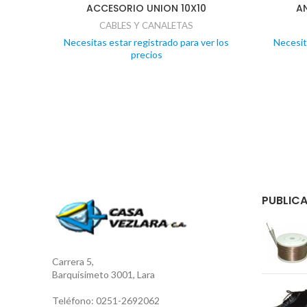
ACCESORIO UNION 10X10
A
CABLES Y CANALETAS
Necesitas estar registrado para ver los
Necesit
precios
PUBLICA
Carrera 5,
Barquisimeto 3001, Lara
Teléfono: 0251-2692062