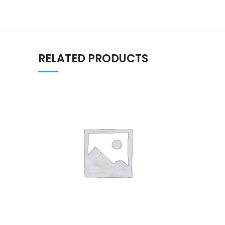
RELATED PRODUCTS