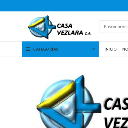
CATEGORÍAS
INICIO
NO