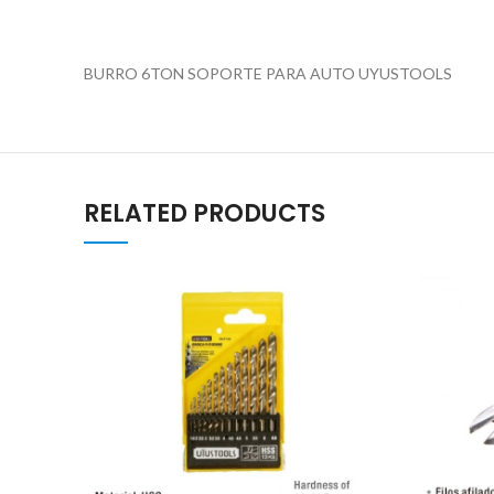
BURRO 6TON SOPORTE PARA AUTO UYUSTOOLS
RELATED PRODUCTS