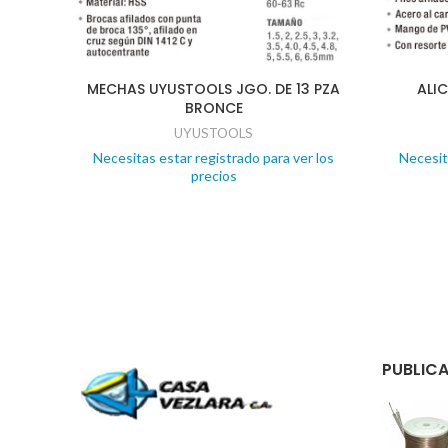
MECHAS UYUSTOOLS JGO. DE 13 PZA
ALI
BRONCE
UYUSTOOLS
Necesitas estar registrado para ver los
Necesit
precios
PUBLICA