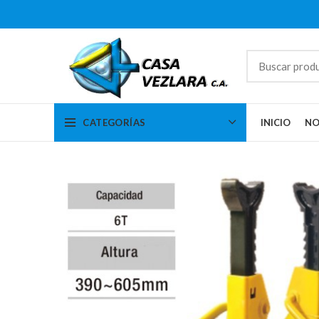
CATEGORÍAS
INICIO
NO