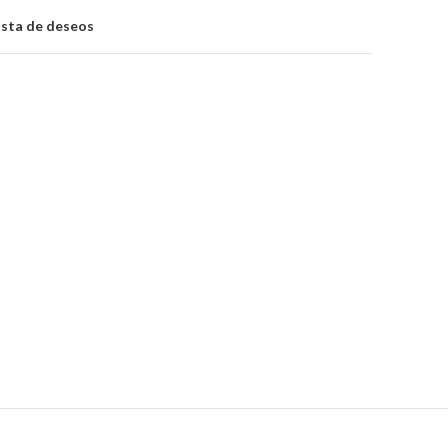
lista de deseos