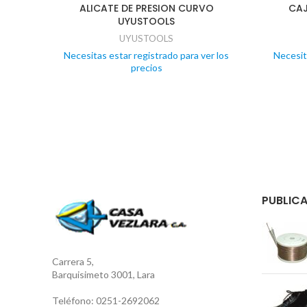
ALICATE DE PRESION CURVO
CAJ
UYUSTOOLS
UYUSTOOLS
Necesitas estar registrado para ver los
Necesit
precios
PUBLICA
Carrera 5,
Barquisimeto 3001, Lara
Teléfono: 0251-2692062