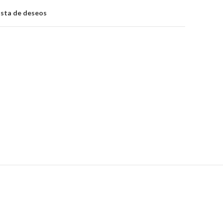
lista de deseos