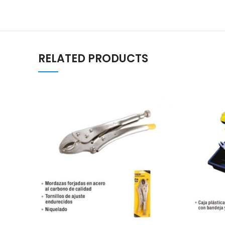
RELATED PRODUCTS