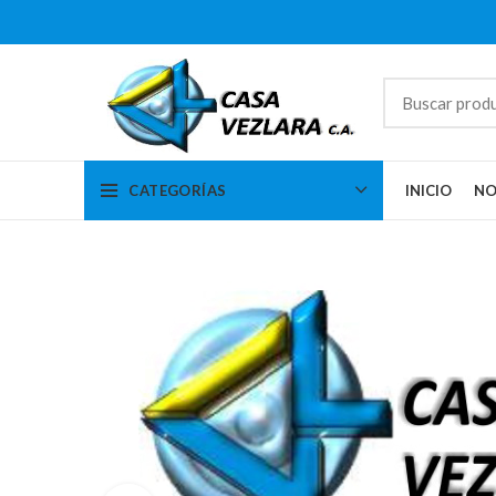
CATEGORÍAS
INICIO
NO