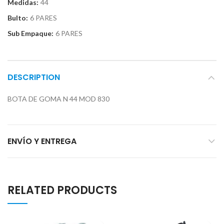
Medidas:
44
Bulto:
6 PARES
Sub Empaque:
6 PARES
DESCRIPTION
BOTA DE GOMA N 44 MOD 830
ENVÍO Y ENTREGA
RELATED PRODUCTS