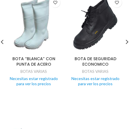
BOTA “BLANCA” CON
BOTA DE SEGURIDAD
PUNTA DE ACERO
ECONOMICO
BOTAS VARIAS
BOTAS VARIAS
Necesitas estar registrado
Necesitas estar registrado
para ver los precios
para ver los precios