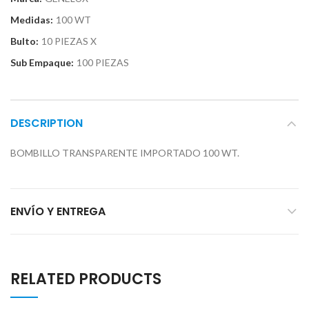
Medidas:
100 WT
Bulto:
10 PIEZAS X
Sub Empaque:
100 PIEZAS
DESCRIPTION
BOMBILLO TRANSPARENTE IMPORTADO 100 WT.
ENVÍO Y ENTREGA
RELATED PRODUCTS