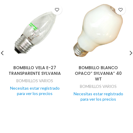
BOMBILLO VELA E-27
BOMBILLO BLANCO
TRANSPARENTE SYLVANIA
OPACO” SYLVANIA” 40
WT
BOMBILLOS VARIOS
BOMBILLOS VARIOS
Necesitas estar registrado
para ver los precios
Necesitas estar registrado
para ver los precios