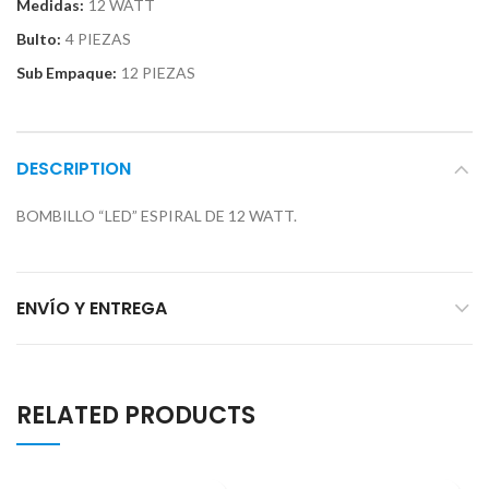
Medidas:
12 WATT
Bulto:
4 PIEZAS
Sub Empaque:
12 PIEZAS
DESCRIPTION
BOMBILLO “LED” ESPIRAL DE 12 WATT.
ENVÍO Y ENTREGA
RELATED PRODUCTS