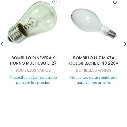
BOMBILLO P/NEVERA Y
BOMBILLO LUZ MIXTA
HORNO MULTIUSO E-27
COLOR LECHE E-40 220V
BOMBILLOS VARIOS
BOMBILLOS VARIOS
Necesitas estar registrado
Necesitas estar registrado
para ver los precios
para ver los precios