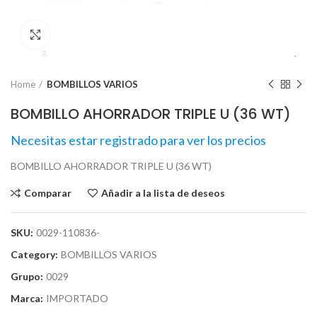
Click para agrandar
Home
BOMBILLOS VARIOS
BOMBILLO AHORRADOR TRIPLE U (36 WT)
Necesitas estar registrado para ver los precios
BOMBILLO AHORRADOR TRIPLE U (36 WT)
Comparar
Añadir a la lista de deseos
SKU:
0029-110836-
Category:
BOMBILLOS VARIOS
Grupo:
0029
Marca:
IMPORTADO