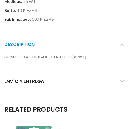
Medidas:
36 WT
Bulto:
10 PIEZAS
Sub Empaque:
100 PIEZAS
DESCRIPTION
BOMBILLO AHORRADOR TRIPLE U (36 WT)
ENVÍO Y ENTREGA
RELATED PRODUCTS