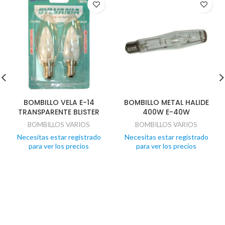
BOMBILLO VELA E-14
BOMBILLO METAL HALIDE
TRANSPARENTE BLISTER
400W E-40W
BOMBILLOS VARIOS
BOMBILLOS VARIOS
Necesitas estar registrado
Necesitas estar registrado
para ver los precios
para ver los precios