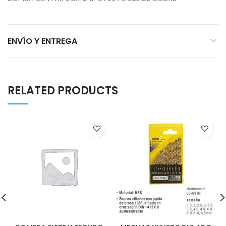
ENVÍO Y ENTREGA
RELATED PRODUCTS