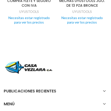
COMPRA FLETE Y SEGURO
MECHAS UYUSTOOLS JGO.
CON IVA
DE 13 PZA BRONCE
UYUSTOOLS
UYUSTOOLS
Necesitas estar registrado
Necesitas estar registrado
para ver los precios
para ver los precios
PUBLICACIONES RECIENTES
MENÚ