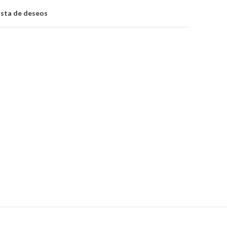
lista de deseos