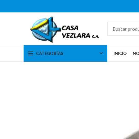
CATEGORÍAS
INICIO
NO