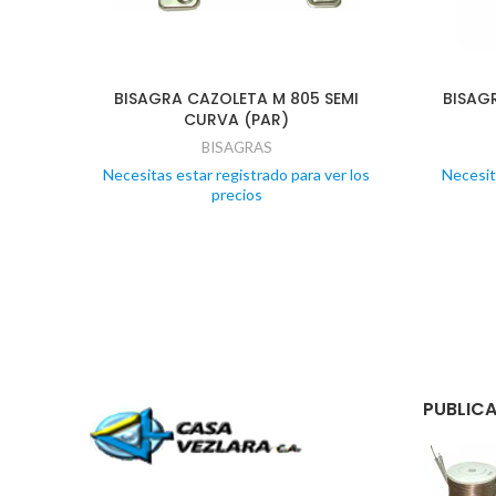
BISAGRA CAZOLETA M 805 SEMI
BISAG
CURVA (PAR)
BISAGRAS
Necesitas estar registrado para ver los
Necesit
precios
PUBLICA