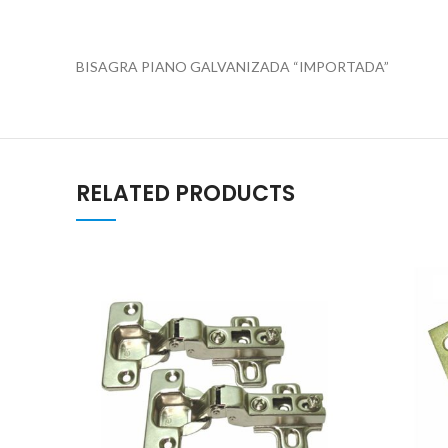
BISAGRA PIANO GALVANIZADA “IMPORTADA”
RELATED PRODUCTS