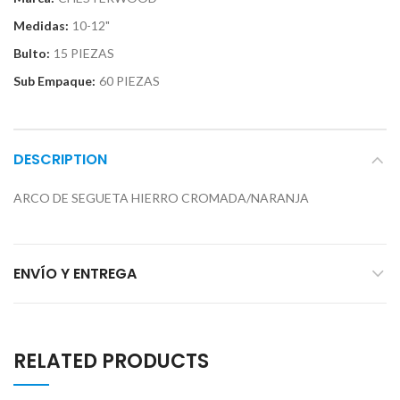
Medidas:
10-12"
Bulto:
15 PIEZAS
Sub Empaque:
60 PIEZAS
DESCRIPTION
ARCO DE SEGUETA HIERRO CROMADA/NARANJA
ENVÍO Y ENTREGA
RELATED PRODUCTS