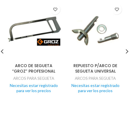
ARCO DE SEGUETA
REPUESTO P/ARCO DE
“GROZ” PROFESIONAL
SEGUETA UNIVERSAL
ARCOS PARA SEGUETA
ARCOS PARA SEGUETA
Necesitas estar registrado
Necesitas estar registrado
para ver los precios
para ver los precios