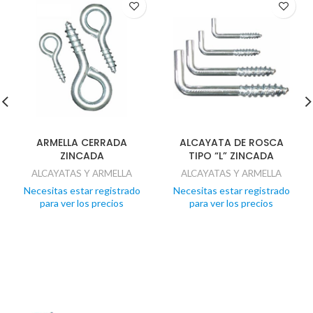
ARMELLA CERRADA
ALCAYATA DE ROSCA
ZINCADA
TIPO “L” ZINCADA
ALCAYATAS Y ARMELLA
ALCAYATAS Y ARMELLA
Necesitas estar registrado
Necesitas estar registrado
para ver los precios
para ver los precios