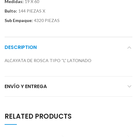
Medidas:
19 X 60
Bulto:
144 PIEZAS X
Sub Empaque:
4320 PIEZAS
DESCRIPTION
ALCAYATA DE ROSCA TIPO “L” LATONADO
ENVÍO Y ENTREGA
RELATED PRODUCTS