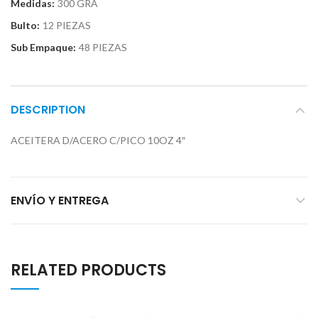
Medidas:
300 GRA
Bulto:
12 PIEZAS
Sub Empaque:
48 PIEZAS
DESCRIPTION
ACEITERA D/ACERO C/PICO 10OZ 4″
ENVÍO Y ENTREGA
RELATED PRODUCTS