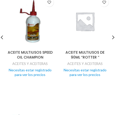
ACEITE MULTIUSOS SPEED
ACEITE MULTIUSOS DE
OIL CHAMPION
90ML “ROTTER “
ACEITES Y ACEITERAS
ACEITES Y ACEITERAS
Necesitas estar registrado
Necesitas estar registrado
para ver los precios
para ver los precios